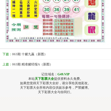
下篇：
063期:十赌九羸（新图）
上篇：
063期:精准赌经报A（新图）
记住域名：
G49.VIP
本站
天下彩票大全
提供资料永久免费。
如果您觉得天下彩票大全好，请分享给其他彩友。
天下彩票大全所有内容仅供娱乐参考，严禁赌博。
天下彩票大全与你同行。