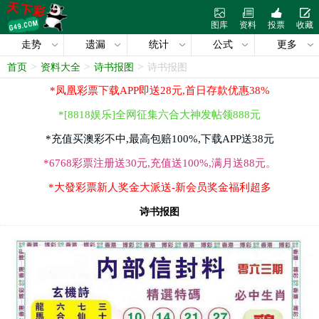
图库
资料
投票
收藏
走势
遗漏
统计
公式
更多
>
>
>
首页
资料大全
诗书报图
诗书报图
*凤凰彩票下载APP即送28元,首日存款优惠38%
*[8818娱乐]全网征集六合大神发帖领888元
*充值买澳彩不中,最高包赔100%,下载APP送38元
*6768彩票注册送30元,充值送100%,满月送88元。
*大發彩票新人奖金大派送-新会员奖金福利超多
诗书报图