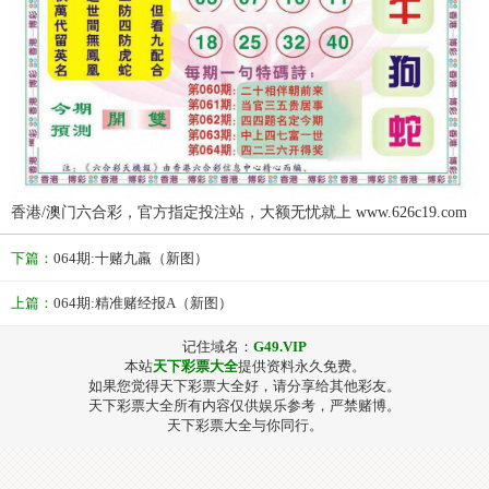
香港/澳门六合彩，官方指定投注站，大额无忧就上 www.626c19.com
下篇：
064期:十赌九羸（新图）
上篇：
064期:精准赌经报A（新图）
记住域名：
G49.VIP
本站
天下彩票大全
提供资料永久免费。
如果您觉得天下彩票大全好，请分享给其他彩友。
天下彩票大全所有内容仅供娱乐参考，严禁赌博。
天下彩票大全与你同行。