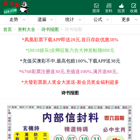
图库
资料
投票
收藏
走势
遗漏
统计
公式
更多
>
>
>
首页
资料大全
诗书报图
诗书报图
*凤凰彩票下载APP即送28元,首日存款优惠38%
*[8818娱乐]全网征集六合大神发帖领888元
*充值买澳彩不中,最高包赔100%,下载APP送38元
*6768彩票注册送30元,充值送100%,满月送88元。
*大發彩票新人奖金大派送-新会员奖金福利超多
诗书报图