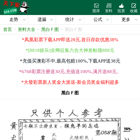
图库
资料
投票
收藏
走势
遗漏
统计
公式
更多
>
>
>
首页
资料大全
黑白Ｆ图
黑白Ｆ图
*凤凰彩票下载APP即送28元,首日存款优惠38%
*[8818娱乐]全网征集六合大神发帖领888元
*充值买澳彩不中,最高包赔100%,下载APP送38元
*6768彩票注册送30元,充值送100%,满月送88元。
*大發彩票新人奖金大派送-新会员奖金福利超多
黑白Ｆ图