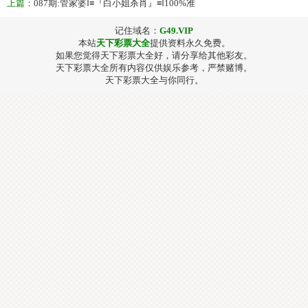
上篇：
087期:管家婆‖≡『白小姐杀肖』≡‖100%准
记住域名：
G49.VIP
本站
天下彩票大全
提供资料永久免费。
如果您觉得天下彩票大全好，请分享给其他彩友。
天下彩票大全所有内容仅供娱乐参考，严禁赌博。
天下彩票大全与你同行。