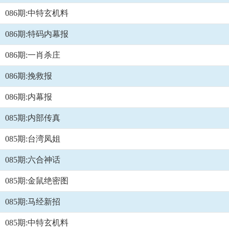
086期:中特玄机料
086期:特码内幕报
086期:一肖杀庄
086期:挽救报
086期:内幕报
085期:内部传真
085期:台湾凤姐
085期:六合神话
085期:金鼠绝密图
085期:马经新招
085期:中特玄机料