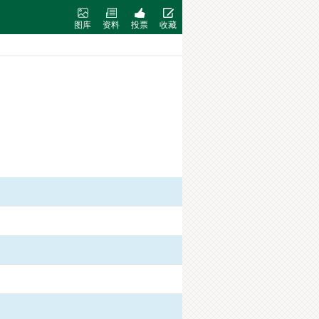
图库
资料
投票
收藏