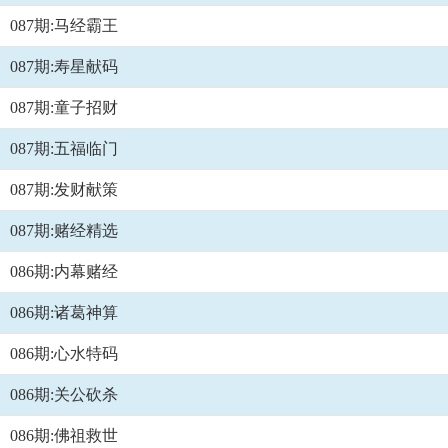
087期:马经霸王
087期:寿星献码
087期:童子招财
087期:五福临门
087期:发财献策
087期:赌经精选
086期:内幕赌经
086期:诸葛神算
086期:心水特码
086期:关公砍杀
086期:佛祖救世