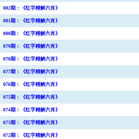
082期：《红字精解六肖》
081期：《红字精解六肖》
080期：《红字精解六肖》
079期：《红字精解六肖》
078期：《红字精解六肖》
077期：《红字精解六肖》
076期：《红字精解六肖》
075期：《红字精解六肖》
074期：《红字精解六肖》
073期：《红字精解六肖》
072期：《红字精解六肖》