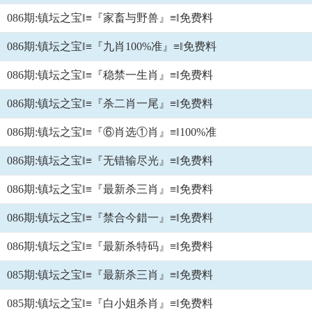
086期:镇坛之宝‖≡『家畜与野兽』≡‖免费料
086期:镇坛之宝‖≡『九肖100%准』≡‖免费料
086期:镇坛之宝‖≡『稳禁一生肖』≡‖免费料
086期:镇坛之宝‖≡『杀二肖一尾』≡‖免费料
086期:镇坛之宝‖≡『⑥肖选①肖』≡‖100%准
086期:镇坛之宝‖≡『无错输尽光』≡‖免费料
086期:镇坛之宝‖≡『最新杀三肖』≡‖免费料
086期:镇坛之宝‖≡『禁合今錯一』≡‖免费料
086期:镇坛之宝‖≡『最新杀特码』≡‖免费料
085期:镇坛之宝‖≡『最新杀三肖』≡‖免费料
085期:镇坛之宝‖≡『白小姐杀肖』≡‖免费料