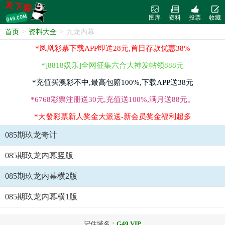
图库
资料
投票
收藏
>
>
首页
资料大全
九龙内幕
*凤凰彩票下载APP即送28元,首日存款优惠38%
*[8818娱乐]全网征集六合大神发帖领888元
*充值买澳彩不中,最高包赔100%,下载APP送38元
*6768彩票注册送30元,充值送100%,满月送88元。
*大發彩票新人奖金大派送-新会员奖金福利超多
085期玖龙奇计
085期玖龙内幕竖版
085期玖龙内幕横2版
085期玖龙内幕横1版
记住域名：
G49.VIP