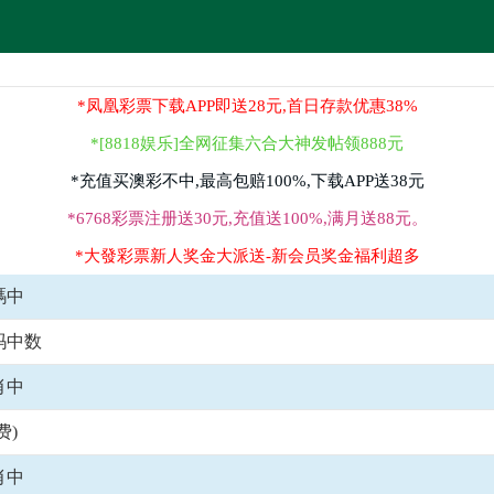
*凤凰彩票下载APP即送28元,首日存款优惠38%
*[8818娱乐]全网征集六合大神发帖领888元
*充值买澳彩不中,最高包赔100%,下载APP送38元
*6768彩票注册送30元,充值送100%,满月送88元。
*大發彩票新人奖金大派送-新会员奖金福利超多
碼中
玛中数
肖中
费)
肖中