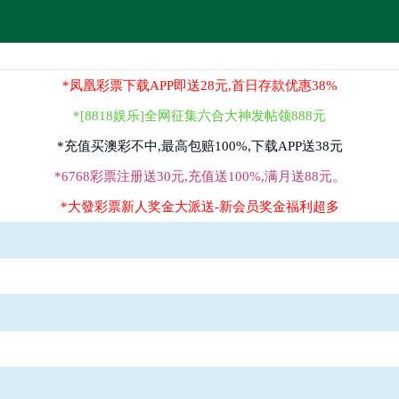
*凤凰彩票下载APP即送28元,首日存款优惠38%
*[8818娱乐]全网征集六合大神发帖领888元
*充值买澳彩不中,最高包赔100%,下载APP送38元
*6768彩票注册送30元,充值送100%,满月送88元。
*大發彩票新人奖金大派送-新会员奖金福利超多