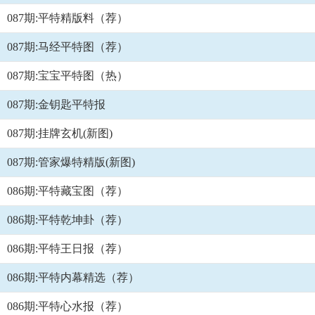
087期:平特精版料（荐）
087期:马经平特图（荐）
087期:宝宝平特图（热）
087期:金钥匙平特报
087期:挂牌玄机(新图)
087期:管家爆特精版(新图)
086期:平特藏宝图（荐）
086期:平特乾坤卦（荐）
086期:平特王日报（荐）
086期:平特内幕精选（荐）
086期:平特心水报（荐）